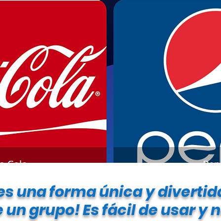
s una forma única y divertida
 un grupo! Es fácil de usar y 